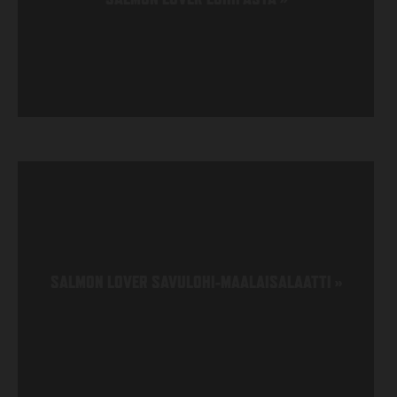
SALMON LOVER SAVULOHI-MAALAISALAATTI
»