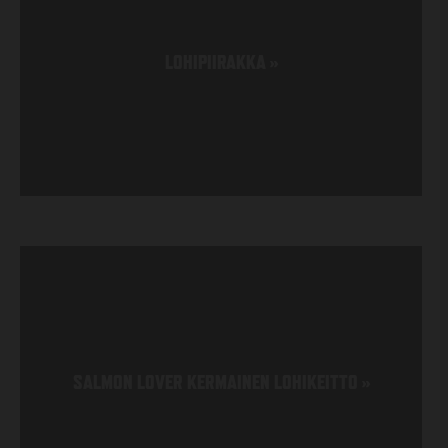
LOHIPIIRAKKA
»
SALMON LOVER KERMAINEN LOHIKEITTO
»