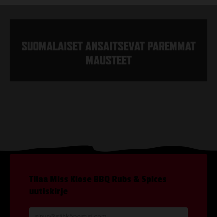
SUOMALAISET ANSAITSEVAT PAREMMAT
MAUSTEET