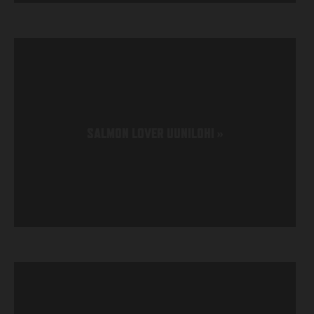
SALMON LOVER UUNILOHI
»