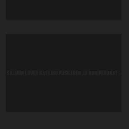
SALMON LOVER KATKARAPUSKAGEN JA UUNIPERUNAT
»